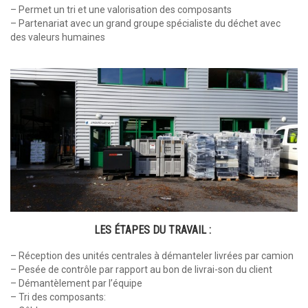
– Permet un tri et une valorisation des composants
– Partenariat avec un grand groupe spécialiste du déchet avec
des valeurs humaines
LES ÉTAPES DU TRAVAIL :
– Réception des unités centrales à démanteler livrées par camion
– Pesée de contrôle par rapport au bon de livrai-son du client
– Démantèlement par l’équipe
– Tri des composants: