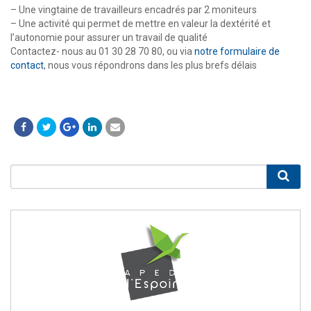
– Une vingtaine de travailleurs encadrés par 2 moniteurs
– Une activité qui permet de mettre en valeur la dextérité et
l’autonomie pour assurer un travail de qualité
Contactez- nous au 01 30 28 70 80, ou via
notre formulaire de
contact
, nous vous répondrons dans les plus brefs délais