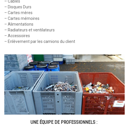
– Câbles
– Disques Durs
– Cartes mères
– Cartes mémoires
– Alimentations
– Radiateurs et ventilateurs
– Accessoires
– Enlèvement par les camions du client
UNE ÉQUIPE DE PROFESSIONNELS :