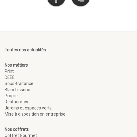
Toutes nos actualités
Nos métiers
Print
DEEE
Sous-traitance
Blanchisserie
Propre
Restauration
Jardins et espaces verts
Mise à disposition en entreprise
Nos coffrets
Coffret Gourmet