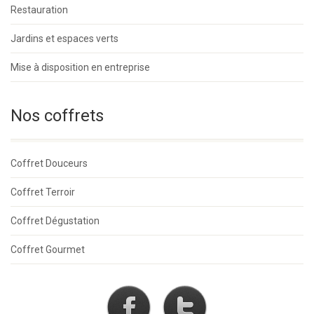
Restauration
Jardins et espaces verts
Mise à disposition en entreprise
Nos coffrets
Coffret Douceurs
Coffret Terroir
Coffret Dégustation
Coffret Gourmet