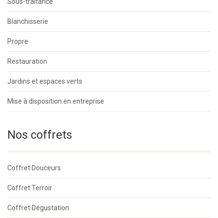
Sous-traitance
Blanchisserie
Propre
Restauration
Jardins et espaces verts
Mise à disposition en entreprise
Nos coffrets
Coffret Douceurs
Coffret Terroir
Coffret Dégustation