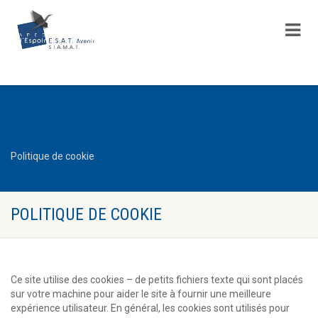
Politique de cookie
POLITIQUE DE COOKIE
Ce site utilise des cookies – de petits fichiers texte qui sont placés
sur votre machine pour aider le site à fournir une meilleure
expérience utilisateur. En général, les cookies sont utilisés pour