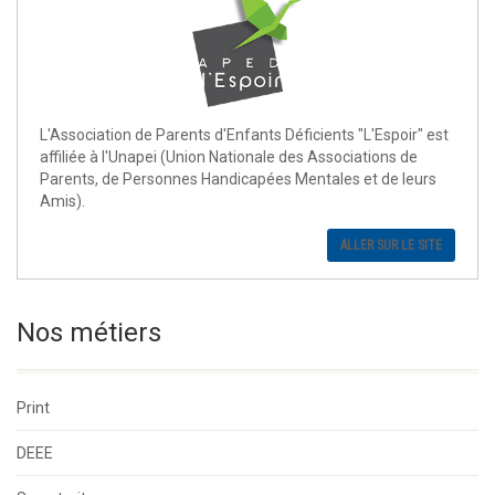
L'Association de Parents d'Enfants Déficients "L'Espoir" est
affiliée à l'Unapei (Union Nationale des Associations de
Parents, de Personnes Handicapées Mentales et de leurs
Amis).
ALLER SUR LE SITE
Nos métiers
Print
DEEE