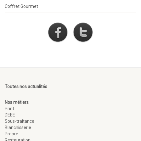
Coffret Gourmet
Toutes nos actualités
Nos métiers
Print
DEEE
Sous-traitance
Blanchisserie
Propre
Restauration