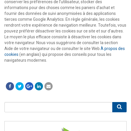
conserver les préférences de l’utilisateur, stocker des
informations pour des choses comme les paniers d’achat et
fournir des données de suivi anonymisées à des applications
tierces comme Google Analytics. En règle générale, les cookies
rendront votre expérience de navigation meilleure. Toutefois, vous
pouvez préférer désactiver les cookies sur ce site et sur d’autres.
Le moyen le plus efficace consiste à désactiver les cookies dans
votre navigateur. Nous vous suggérons de consulter la section
Aide de votre navigateur ou de consulter le site Web
À propos des
cookies
(en anglais) qui propose des conseils pour tous les
navigateurs modernes.