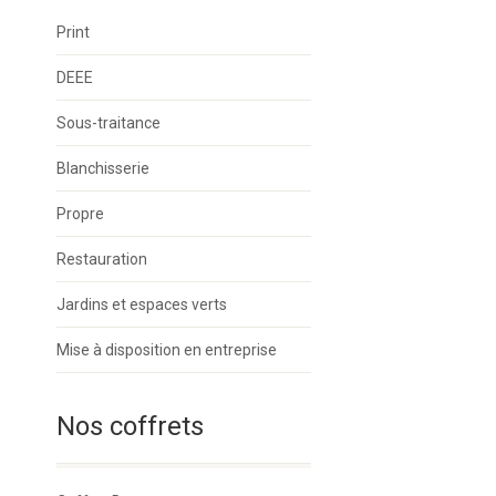
Print
DEEE
Sous-traitance
Blanchisserie
Propre
Restauration
Jardins et espaces verts
Mise à disposition en entreprise
Nos coffrets