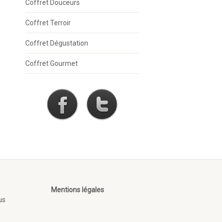
Coffret Douceurs
Coffret Terroir
Coffret Dégustation
Coffret Gourmet
Mentions légales
us