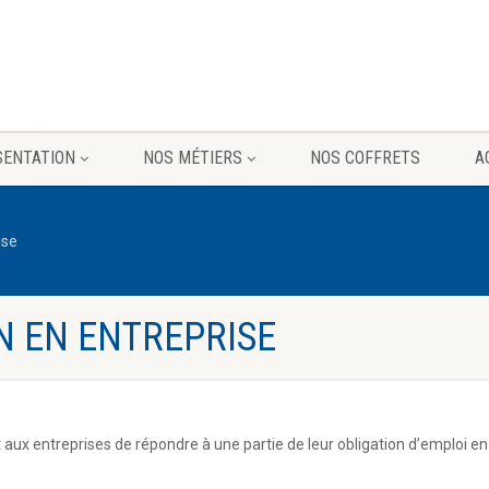
SENTATION
NOS MÉTIERS
NOS COFFRETS
A
ise
ON EN ENTREPRISE
 aux entreprises de répondre à une partie de leur obligation d’emploi en