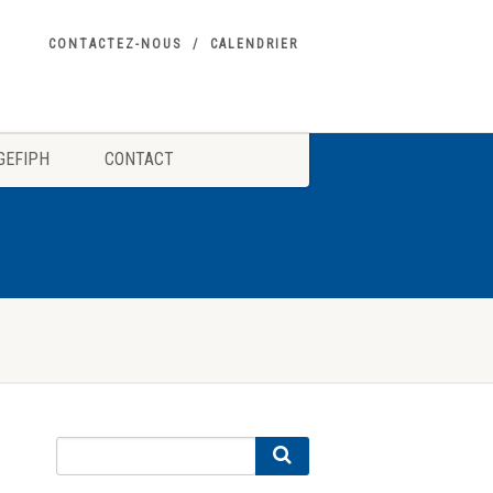
CONTACTEZ-NOUS
CALENDRIER
GEFIPH
CONTACT