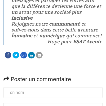
messages et partager les vôtres afin
que la différence devienne une force et
un atout pour une société plus
inclusive
.
Rejoignez notre
communauté
et
suivez-nous dans cette belle aventure
humaine
et
numérique
qui commence!
Hope pour
ESAT Avenir
Poster un commentaire