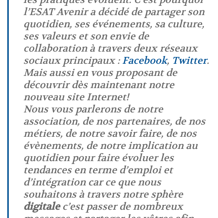
l’ESAT Avenir a décidé de partager son
quotidien, ses événements, sa culture,
ses valeurs et son envie de
collaboration à travers deux réseaux
sociaux principaux :
Facebook
,
Twitter
.
Mais aussi en vous proposant de
découvrir dès maintenant notre
nouveau site Internet!
Nous vous parlerons de notre
association, de nos partenaires, de nos
métiers, de notre savoir faire, de nos
évènements, de notre implication au
quotidien pour faire évoluer les
tendances en terme d’emploi et
d’intégration car ce que nous
souhaitons à travers notre sphère
digitale
c’est passer de nombreux