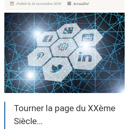
Publié le 16 novembre 2018
Actualité
Tourner la page du XXème
Siècle…