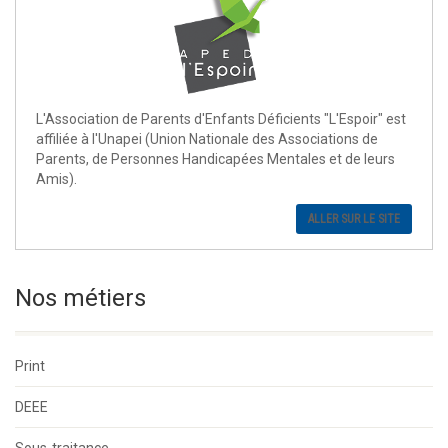
L'Association de Parents d'Enfants Déficients "L'Espoir" est
affiliée à l'Unapei (Union Nationale des Associations de
Parents, de Personnes Handicapées Mentales et de leurs
Amis).
ALLER SUR LE SITE
Nos métiers
Print
DEEE
Sous-traitance