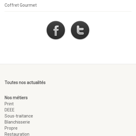
Coffret Gourmet
Toutes nos actualités
Nos métiers
Print
DEEE
Sous-traitance
Blanchisserie
Propre
Restauration