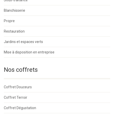
Blanchisserie
Propre
Restauration
Jardins et espaces verts
Mise à disposition en entreprise
Nos coffrets
Coffret Douceurs
Coffret Terroir
Coffret Dégustation